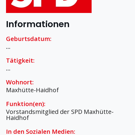
Informationen
Geburtsdatum:
…
Tätigkeit:
…
Wohnort:
Maxhütte-Haidhof
Funktion(en):
Vorstandsmitglied der SPD Maxhütte-
Haidhof
In den Sozialen Medien: