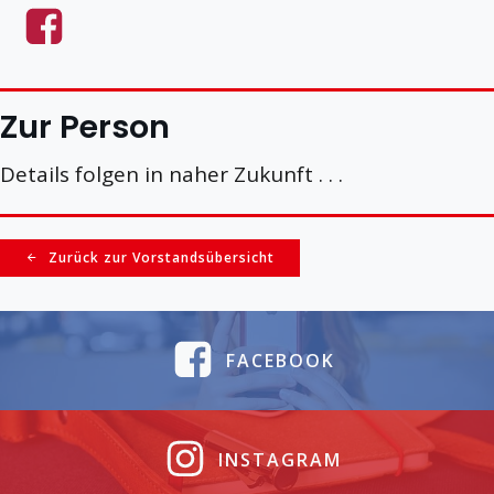
Zur Person
Details folgen in naher Zukunft . . .
Zurück zur Vorstandsübersicht
FACEBOOK
INSTAGRAM